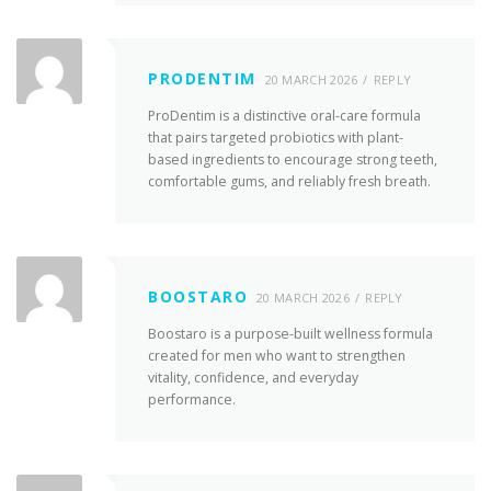
PRODENTIM
20 MARCH 2026
REPLY
ProDentim is a distinctive oral-care formula
that pairs targeted probiotics with plant-
based ingredients to encourage strong teeth,
comfortable gums, and reliably fresh breath.
BOOSTARO
20 MARCH 2026
REPLY
Boostaro is a purpose-built wellness formula
created for men who want to strengthen
vitality, confidence, and everyday
performance.