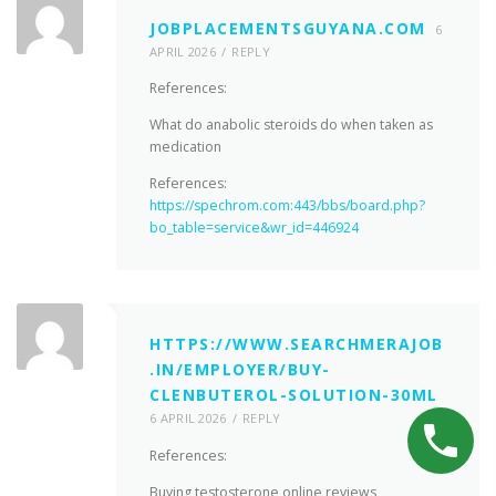
JOBPLACEMENTSGUYANA.COM
6
APRIL 2026
REPLY
References:
What do anabolic steroids do when taken as
medication
References:
https://spechrom.com:443/bbs/board.php?
bo_table=service&wr_id=446924
HTTPS://WWW.SEARCHMERAJOB
.IN/EMPLOYER/BUY-
CLENBUTEROL-SOLUTION-30ML
6 APRIL 2026
REPLY
References:
Buying testosterone online reviews