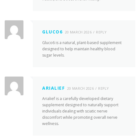
GLUCO6
20 MARCH 2026
REPLY
Gluco6 is a natural, plant-based supplement
designed to help maintain healthy blood
sugar levels.
ARIALIEF
20 MARCH 2026
REPLY
Arialief is a carefully developed dietary
supplement designed to naturally support
individuals dealing with sciatic nerve
discomfort while promoting overall nerve
wellness.