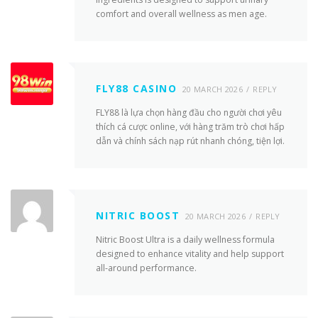
comfort and overall wellness as men age.
FLY88 CASINO
20 MARCH 2026
REPLY
FLY88 là lựa chọn hàng đầu cho người chơi yêu
thích cá cược online, với hàng trăm trò chơi hấp
dẫn và chính sách nạp rút nhanh chóng, tiện lợi.
NITRIC BOOST
20 MARCH 2026
REPLY
Nitric Boost Ultra is a daily wellness formula
designed to enhance vitality and help support
all-around performance.