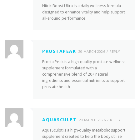
Nitric Boost Ultra is a daily wellness formula
designed to enhance vitality and help support
all-around performance.
PROSTAPEAK
20 MARCH 2026
REPLY
Prosta Peak is a high-quality prostate wellness
supplement formulated with a
comprehensive blend of 20+ natural
ingredients and essential nutrients to support
prostate health
AQUASCULPT
20 MARCH 2026
REPLY
AquaSculpt is a high-quality metabolic support
supplement created to help the body utilize