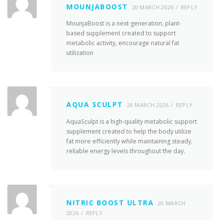
MOUNJABOOST
20 MARCH 2026
REPLY
MounjaBoost is a next-generation, plant-
based supplement created to support
metabolic activity, encourage natural fat
utilization
AQUA SCULPT
20 MARCH 2026
REPLY
AquaSculpt is a high-quality metabolic support
supplement created to help the body utilize
fat more efficiently while maintaining steady,
reliable energy levels throughout the day.
NITRIC BOOST ULTRA
20 MARCH
2026
REPLY