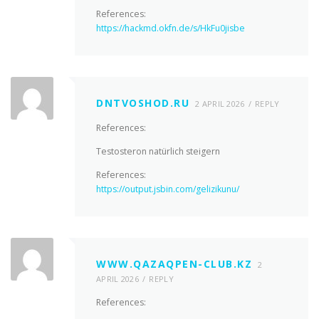
References:
https://hackmd.okfn.de/s/HkFu0jisbe
DNTVOSHOD.RU
2 APRIL 2026
REPLY
References:
Testosteron natürlich steigern
References:
https://output.jsbin.com/gelizikunu/
WWW.QAZAQPEN-CLUB.KZ
2
APRIL 2026
REPLY
References: