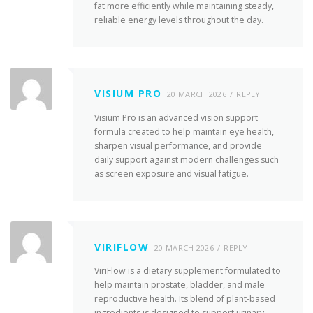
fat more efficiently while maintaining steady,
reliable energy levels throughout the day.
VISIUM PRO
20 MARCH 2026
REPLY
Visium Pro is an advanced vision support
formula created to help maintain eye health,
sharpen visual performance, and provide
daily support against modern challenges such
as screen exposure and visual fatigue.
VIRIFLOW
20 MARCH 2026
REPLY
ViriFlow is a dietary supplement formulated to
help maintain prostate, bladder, and male
reproductive health. Its blend of plant-based
ingredients is designed to support urinary